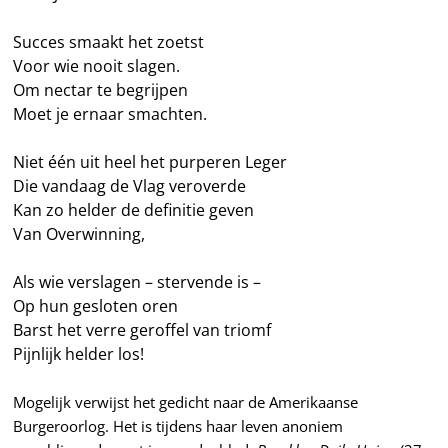
Succes smaakt het zoetst
Voor wie nooit slagen.
Om nectar te begrijpen
Moet je ernaar smachten.
Niet één uit heel het purperen Leger
Die vandaag de Vlag veroverde
Kan zo helder de definitie geven
Van Overwinning,
Als wie verslagen – stervende is –
Op hun gesloten oren
Barst het verre geroffel van triomf
Pijnlijk helder los!
Mogelijk verwijst het gedicht naar de Amerikaanse
Burgeroorlog. Het is tijdens haar leven anoniem