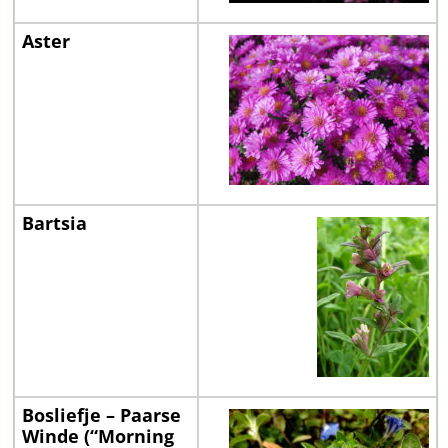
Aster
Bartsia
Bosliefje – Paarse
Winde (“Morning