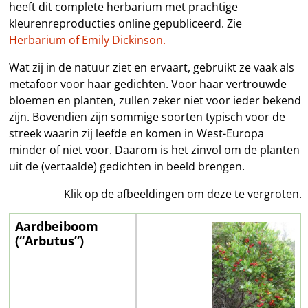
heeft dit complete herbarium met prachtige
kleurenreproducties online gepubliceerd. Zie
Herbarium of Emily Dickinson.
Wat zij in de natuur ziet en ervaart, gebruikt ze vaak als
metafoor voor haar gedichten. Voor haar vertrouwde
bloemen en planten, zullen zeker niet voor ieder bekend
zijn. Bovendien zijn sommige soorten typisch voor de
streek waarin zij leefde en komen in West-Europa
minder of niet voor. Daarom is het zinvol om de planten
uit de (vertaalde) gedichten in beeld brengen.
Klik op de afbeeldingen om deze te vergroten.
Aardbeiboom
(“Arbutus”)