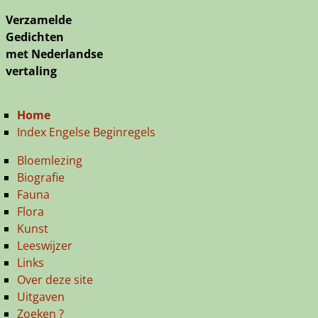
Verzamelde
Gedichten
met Nederlandse
vertaling
Home
Index Engelse Beginregels
Bloemlezing
Biografie
Fauna
Flora
Kunst
Leeswijzer
Links
Over deze site
Uitgaven
Zoeken ?