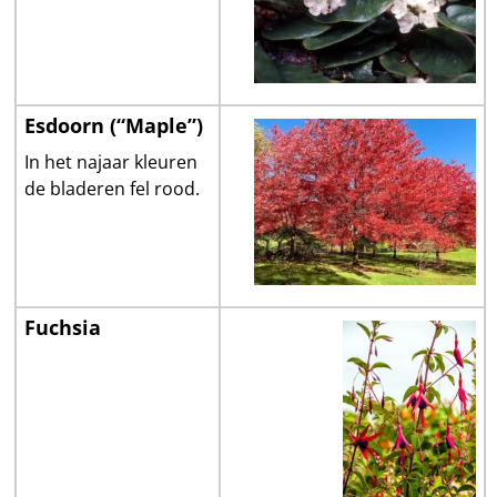
Esdoorn (“Maple”)
In het najaar kleuren
de bladeren fel rood.
Fuchsia