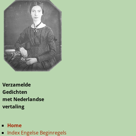
Verzamelde
Gedichten
met Nederlandse
vertaling
Home
Index Engelse Beginregels