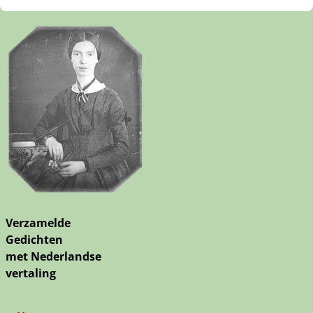
Verzamelde
Gedichten
met Nederlandse
vertaling