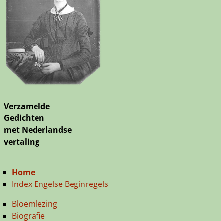
Verzamelde
Gedichten
met Nederlandse
vertaling
Home
Index Engelse Beginregels
Bloemlezing
Biografie