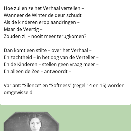
Hoe zullen ze het Verhaal vertellen –
Wanneer de Winter de deur schudt
Als de kinderen erop aandringen –
Maar de Veertig –
Zouden zij – nooit meer terugkomen?
Dan komt een stilte – over het Verhaal –
En zachtheid – in het oog van de Verteller –
En de Kinderen – stellen geen vraag meer –
En alleen de Zee – antwoordt –
Variant: “Silence” en “Softness” (regel 14 en 15) worden
omgewisseld.