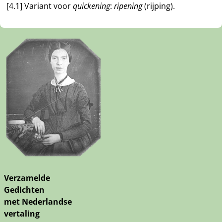
[4.1] Variant voor
quickening
:
ripening
(rijping).
Verzamelde
Gedichten
met Nederlandse
vertaling