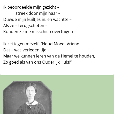
Ik beoordeelde mijn gezicht –
———
streek door mijn haar –
Duwde mijn kuiltjes in, en wachtte –
Als ze – terugschoten –
Konden ze me misschien overtuigen –
Ik zei tegen mezelf: “Houd Moed, Vriend –
Dat – was verleden tijd –
Maar we kunnen leren van de Hemel te houden,
Zo goed als van ons Ouderlijk Huis!”