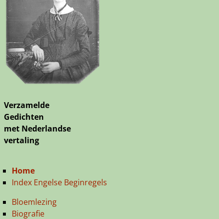
Verzamelde
Gedichten
met Nederlandse
vertaling
Home
Index Engelse Beginregels
Bloemlezing
Biografie