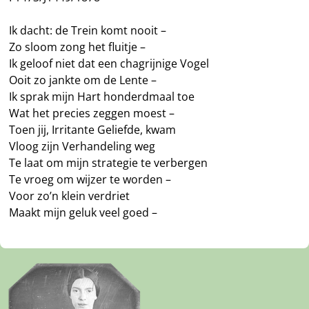
Ik dacht: de Trein komt nooit –
Zo sloom zong het fluitje –
Ik geloof niet dat een chagrijnige Vogel
Ooit zo jankte om de Lente –
Ik sprak mijn Hart honderdmaal toe
Wat het precies zeggen moest –
Toen jij, Irritante Geliefde, kwam
Vloog zijn Verhandeling weg
Te laat om mijn strategie te verbergen
Te vroeg om wijzer te worden –
Voor zo’n klein verdriet
Maakt mijn geluk veel goed –