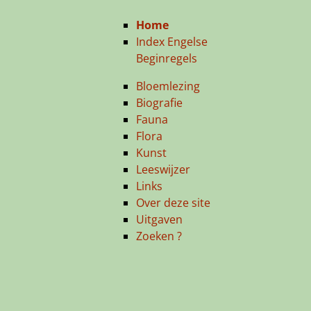
Home
Index Engelse
Beginregels
Bloemlezing
Biografie
Fauna
Flora
Kunst
Leeswijzer
Links
Over deze site
Uitgaven
Zoeken ?