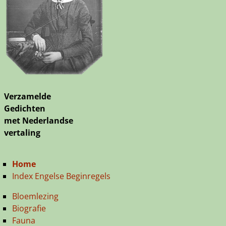
Verzamelde
Gedichten
met Nederlandse
vertaling
Home
Index Engelse Beginregels
Bloemlezing
Biografie
Fauna