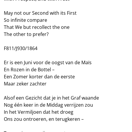
May not our Second with its First
So infinite compare
That We but recollect the one
The other to prefer?
F811/J930/1864
Er is een Juni voor de oogst van de Maïs
En Rozen in de Bottel –
Een Zomer korter dan de eerste
Maar zeker zachter
Alsof een Gezicht dat je in het Graf waande
Nog één keer in de Middag verrijzen zou
In het Vermiljoen dat het droeg
Ons zou ontroeren, en terugkeren –