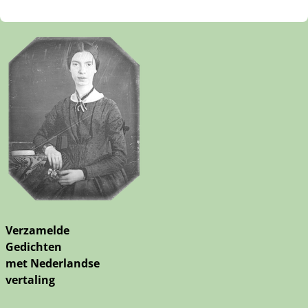
Verzamelde
Gedichten
met Nederlandse
vertaling