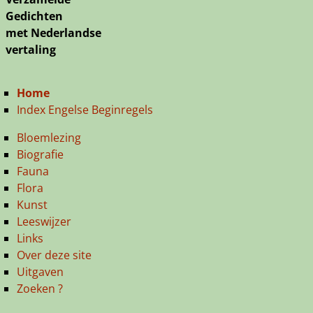
Gedichten
met Nederlandse
vertaling
Home
Index Engelse Beginregels
Bloemlezing
Biografie
Fauna
Flora
Kunst
Leeswijzer
Links
Over deze site
Uitgaven
Zoeken ?