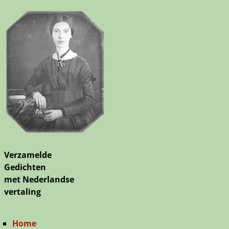
Verzamelde
Gedichten
met Nederlandse
vertaling
Home