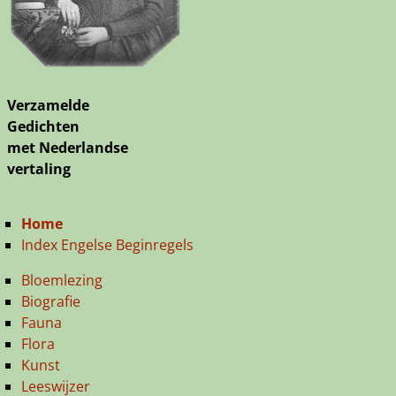
Verzamelde
Gedichten
met Nederlandse
vertaling
Home
Index Engelse Beginregels
Bloemlezing
Biografie
Fauna
Flora
Kunst
Leeswijzer