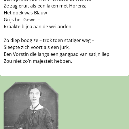
Ze zag eruit als een laken met Horens;
Het doek was Blauw –
Grijs het Gewei –
Rraakte bijna aan de weilanden.
Zo diep boog ze – trok toen statiger weg –
Sleepte zich voort als een jurk,
Een Vorstin die langs een gangpad van satijn liep
Zou niet zo’n majesteit hebben.