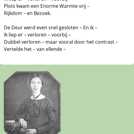
Plots kwam een Enorme Warmte vrij –
Rijkdom – en Bezoek.
De Deur werd even snel gesloten – En ik –
Ik liep er – verloren – voorbij –
Dubbel verloren – maar vooral door het contrast –
Vertelde het – van ellende –