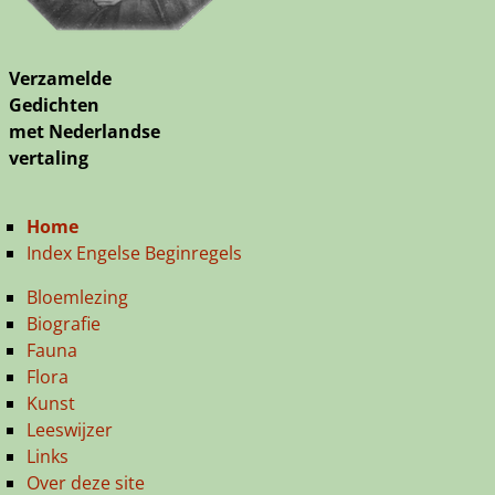
Verzamelde
Gedichten
met Nederlandse
vertaling
Home
Index Engelse Beginregels
Bloemlezing
Biografie
Fauna
Flora
Kunst
Leeswijzer
Links
Over deze site