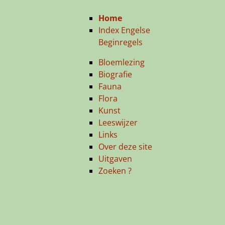
Home
Index Engelse
Beginregels
Bloemlezing
Biografie
Fauna
Flora
Kunst
Leeswijzer
Links
Over deze site
Uitgaven
Zoeken ?