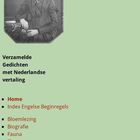
Verzamelde
Gedichten
met Nederlandse
vertaling
Home
Index Engelse Beginregels
Bloemlezing
Biografie
Fauna