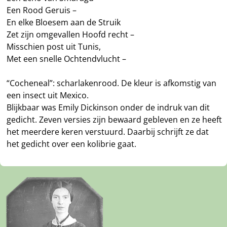
Een Rood Geruis –
En elke Bloesem aan de Struik
Zet zijn omgevallen Hoofd recht –
Misschien post uit Tunis,
Met een snelle Ochtendvlucht –
“Cocheneal”: scharlakenrood. De kleur is afkomstig van
een insect uit Mexico.
Blijkbaar was Emily Dickinson onder de indruk van dit
gedicht. Zeven versies zijn bewaard gebleven en ze heeft
het meerdere keren verstuurd. Daarbij schrijft ze dat
het gedicht over een kolibrie gaat.