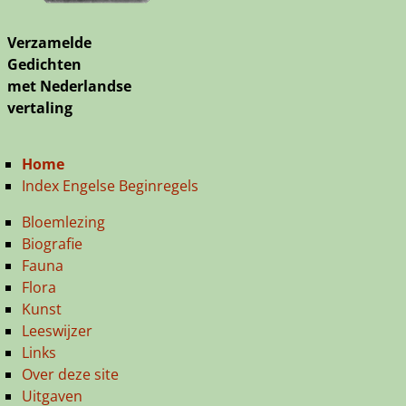
Verzamelde
Gedichten
met Nederlandse
vertaling
Home
Index Engelse Beginregels
Bloemlezing
Biografie
Fauna
Flora
Kunst
Leeswijzer
Links
Over deze site
Uitgaven