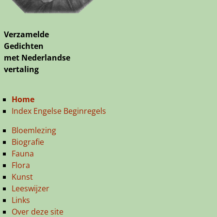
Verzamelde
Gedichten
met Nederlandse
vertaling
Home
Index Engelse Beginregels
Bloemlezing
Biografie
Fauna
Flora
Kunst
Leeswijzer
Links
Over deze site