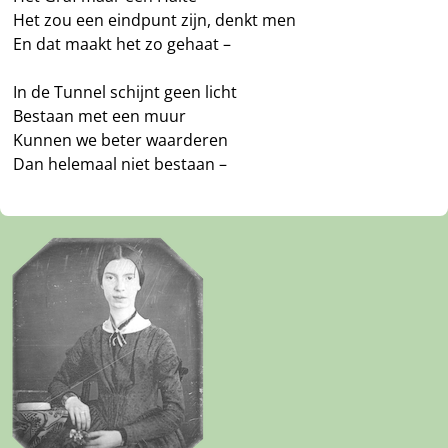
Het zou een eindpunt zijn, denkt men
En dat maakt het zo gehaat –
In de Tunnel schijnt geen licht
Bestaan met een muur
Kunnen we beter waarderen
Dan helemaal niet bestaan –