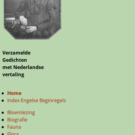
Verzamelde
Gedichten
met Nederlandse
vertaling
Home
Index Engelse Beginregels
Bloemlezing
Biografie
Fauna
Flora