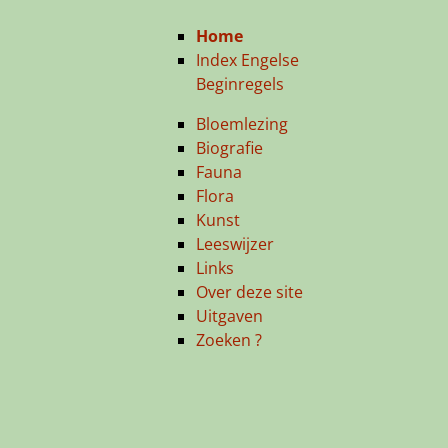
Home
Index Engelse
Beginregels
Bloemlezing
Biografie
Fauna
Flora
Kunst
Leeswijzer
Links
Over deze site
Uitgaven
Zoeken ?