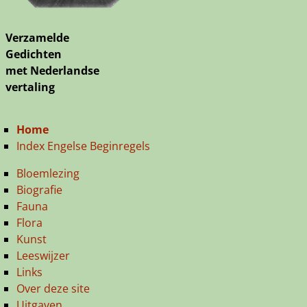
Verzamelde
Gedichten
met Nederlandse
vertaling
Home
Index Engelse Beginregels
Bloemlezing
Biografie
Fauna
Flora
Kunst
Leeswijzer
Links
Over deze site
Uitgaven