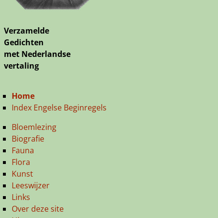
Verzamelde
Gedichten
met Nederlandse
vertaling
Home
Index Engelse Beginregels
Bloemlezing
Biografie
Fauna
Flora
Kunst
Leeswijzer
Links
Over deze site