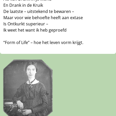
En Drank in de Kruik
De laatste – uitstekend te bewaren –
Maar voor wie behoefte heeft aan extase
Is Ontkurkt superieur –
Ik weet het want ik heb geproefd
“Form of Life” – hoe het leven vorm krijgt.