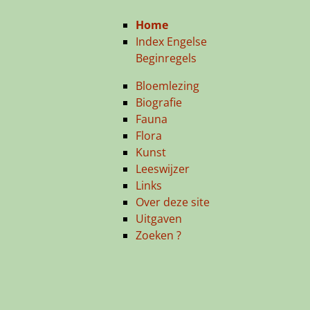
Home
Index Engelse
Beginregels
Bloemlezing
Biografie
Fauna
Flora
Kunst
Leeswijzer
Links
Over deze site
Uitgaven
Zoeken ?