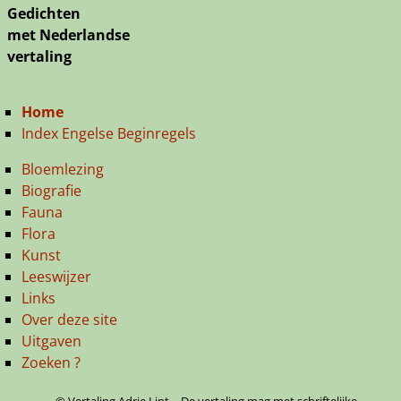
Gedichten
met Nederlandse
vertaling
Home
Index Engelse Beginregels
Bloemlezing
Biografie
Fauna
Flora
Kunst
Leeswijzer
Links
Over deze site
Uitgaven
Zoeken ?