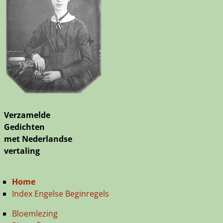
Verzamelde
Gedichten
met Nederlandse
vertaling
Home
Index Engelse Beginregels
Bloemlezing