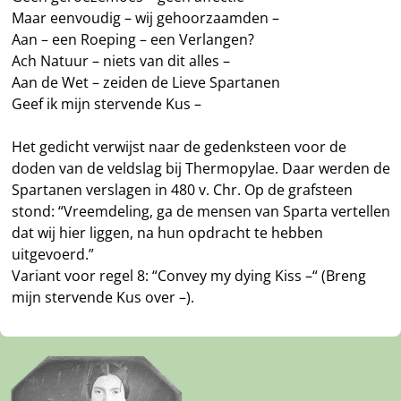
Maar eenvoudig – wij gehoorzaamden –
Aan – een Roeping – een Verlangen?
Ach Natuur – niets van dit alles –
Aan de Wet – zeiden de Lieve Spartanen
Geef ik mijn stervende Kus –
Het gedicht verwijst naar de gedenksteen voor de
doden van de veldslag bij Thermopylae. Daar werden de
Spartanen verslagen in 480 v. Chr. Op de grafsteen
stond: “Vreemdeling, ga de mensen van Sparta vertellen
dat wij hier liggen, na hun opdracht te hebben
uitgevoerd.”
Variant voor regel 8: “Convey my dying Kiss –“ (Breng
mijn stervende Kus over –).