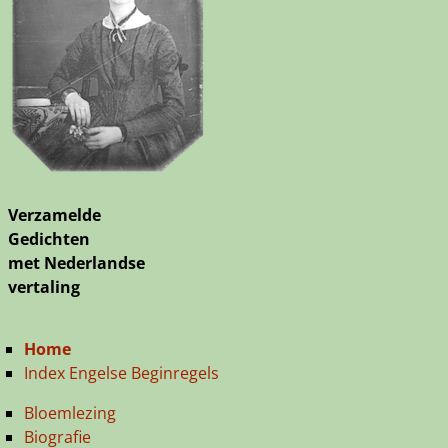
Verzamelde
Gedichten
met Nederlandse
vertaling
Home
Index Engelse Beginregels
Bloemlezing
Biografie