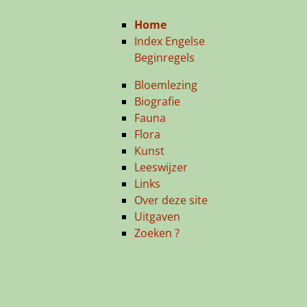
Home
Index Engelse
Beginregels
Bloemlezing
Biografie
Fauna
Flora
Kunst
Leeswijzer
Links
Over deze site
Uitgaven
Zoeken ?