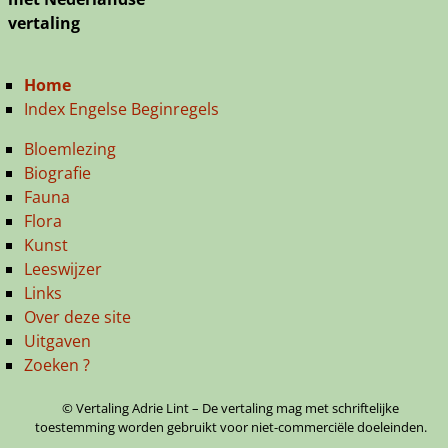
vertaling
Home
Index Engelse Beginregels
Bloemlezing
Biografie
Fauna
Flora
Kunst
Leeswijzer
Links
Over deze site
Uitgaven
Zoeken ?
© Vertaling Adrie Lint – De vertaling mag met schriftelijke
toestemming worden gebruikt voor niet-commerciële doeleinden.