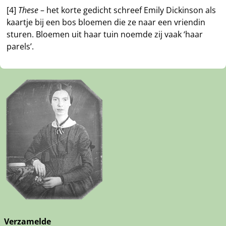
[4]
These
– het korte gedicht schreef Emily Dickinson als
kaartje bij een bos bloemen die ze naar een vriendin
sturen. Bloemen uit haar tuin noemde zij vaak ‘haar
parels’.
Verzamelde