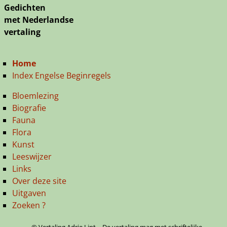
Gedichten
met Nederlandse
vertaling
Home
Index Engelse Beginregels
Bloemlezing
Biografie
Fauna
Flora
Kunst
Leeswijzer
Links
Over deze site
Uitgaven
Zoeken ?