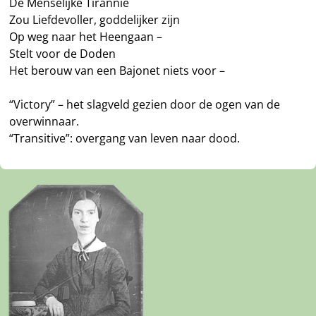
De Menselijke Tirannie
Zou Liefdevoller, goddelijker zijn
Op weg naar het Heengaan –
Stelt voor de Doden
Het berouw van een Bajonet niets voor –
“Victory” – het slagveld gezien door de ogen van de
overwinnaar.
“Transitive”: overgang van leven naar dood.