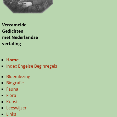
Verzamelde
Gedichten
met Nederlandse
vertaling
Home
Index Engelse Beginregels
Bloemlezing
Biografie
Fauna
Flora
Kunst
Leeswijzer
Links