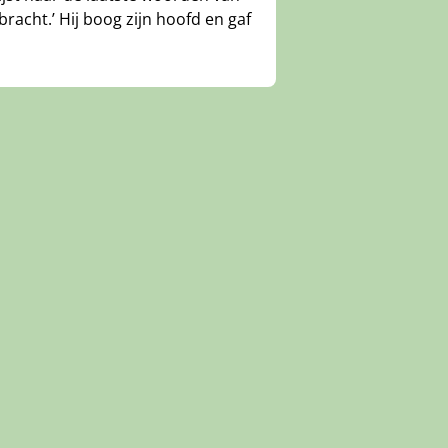
bracht.’ Hij boog zijn hoofd en gaf