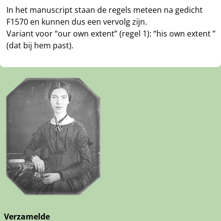
In het manuscript staan de regels meteen na gedicht
F1570 en kunnen dus een vervolg zijn.
Variant voor “our own extent” (regel 1): “his own extent ”
(dat bij hem past).
Verzamelde