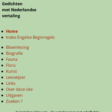
Gedichten
met Nederlandse
vertaling
Home
Index Engelse Beginregels
Bloemlezing
Biografie
Fauna
Flora
Kunst
Leeswijzer
Links
Over deze site
Uitgaven
Zoeken ?