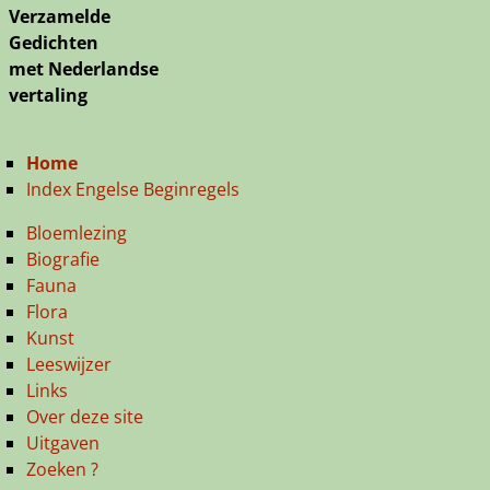
Verzamelde
Gedichten
met Nederlandse
vertaling
Home
Index Engelse Beginregels
Bloemlezing
Biografie
Fauna
Flora
Kunst
Leeswijzer
Links
Over deze site
Uitgaven
Zoeken ?