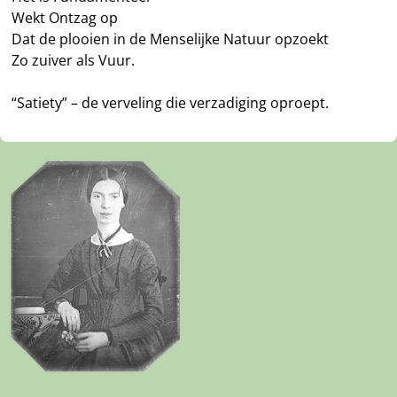
Wekt Ontzag op
Dat de plooien in de Menselijke Natuur opzoekt
Zo zuiver als Vuur.
“Satiety” – de verveling die verzadiging oproept.