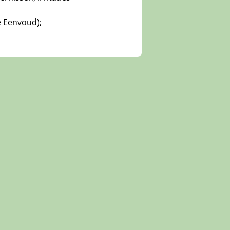
e Eenvoud);