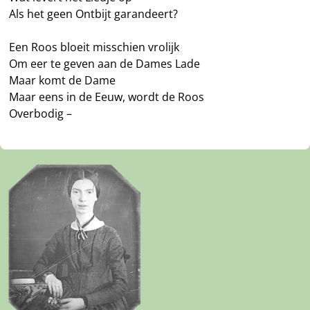
Als het geen Ontbijt garandeert?
Een Roos bloeit misschien vrolijk
Om eer te geven aan de Dames Lade
Maar komt de Dame
Maar eens in de Eeuw, wordt de Roos
Overbodig –