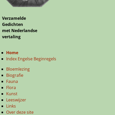
Verzamelde
Gedichten
met Nederlandse
vertaling
Home
Index Engelse Beginregels
Bloemlezing
Biografie
Fauna
Flora
Kunst
Leeswijzer
Links
Over deze site