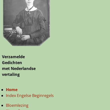
Verzamelde
Gedichten
met Nederlandse
vertaling
Home
Index Engelse Beginregels
Bloemlezing