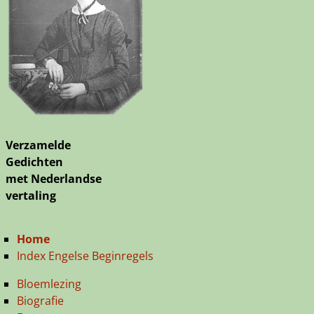
Verzamelde
Gedichten
met Nederlandse
vertaling
Home
Index Engelse Beginregels
Bloemlezing
Biografie