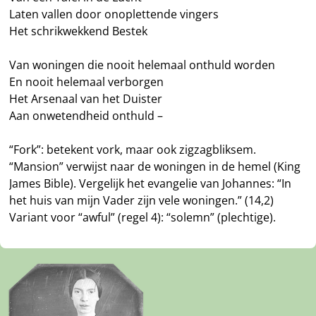
Laten vallen door onoplettende vingers
Het schrikwekkend Bestek
Van woningen die nooit helemaal onthuld worden
En nooit helemaal verborgen
Het Arsenaal van het Duister
Aan onwetendheid onthuld –
“Fork”: betekent vork, maar ook zigzagbliksem.
“Mansion” verwijst naar de woningen in de hemel (King
James Bible). Vergelijk het evangelie van Johannes: “In
het huis van mijn Vader zijn vele woningen.” (14,2)
Variant voor “awful” (regel 4): “solemn” (plechtige).