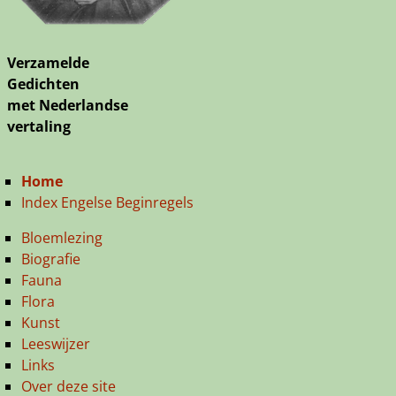
Verzamelde
Gedichten
met Nederlandse
vertaling
Home
Index Engelse Beginregels
Bloemlezing
Biografie
Fauna
Flora
Kunst
Leeswijzer
Links
Over deze site