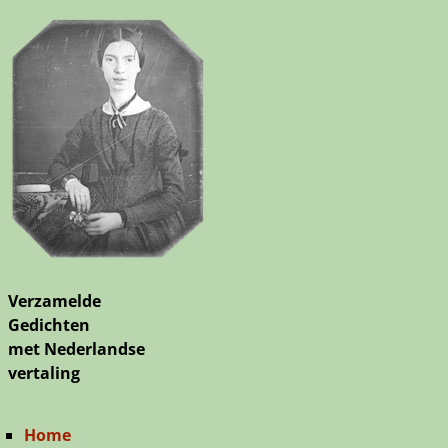
Verzamelde
Gedichten
met Nederlandse
vertaling
Home