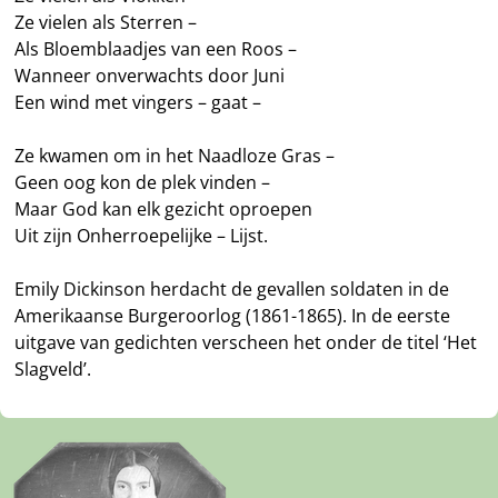
Ze vielen als Sterren –
Als Bloemblaadjes van een Roos –
Wanneer onverwachts door Juni
Een wind met vingers – gaat –
Ze kwamen om in het Naadloze Gras –
Geen oog kon de plek vinden –
Maar God kan elk gezicht oproepen
Uit zijn Onherroepelijke – Lijst.
Emily Dickinson herdacht de gevallen soldaten in de
Amerikaanse Burgeroorlog (1861-1865). In de eerste
uitgave van gedichten verscheen het onder de titel ‘Het
Slagveld’.