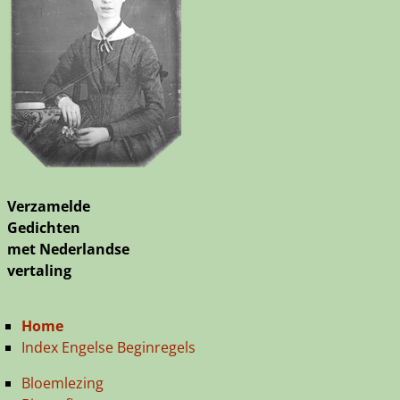
Verzamelde
Gedichten
met Nederlandse
vertaling
Home
Index Engelse Beginregels
Bloemlezing