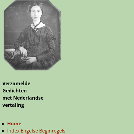
Verzamelde
Gedichten
met Nederlandse
vertaling
Home
Index Engelse Beginregels