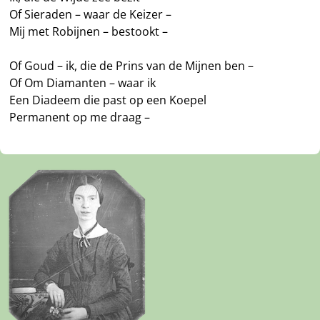
Of Sieraden – waar de Keizer –
Mij met Robijnen – bestookt –
Of Goud – ik, die de Prins van de Mijnen ben –
Of Om Diamanten – waar ik
Een Diadeem die past op een Koepel
Permanent op me draag –