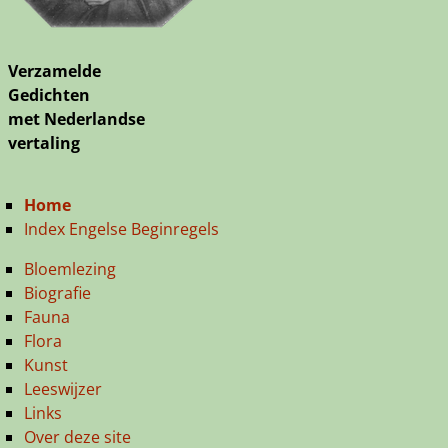
Verzamelde
Gedichten
met Nederlandse
vertaling
Home
Index Engelse Beginregels
Bloemlezing
Biografie
Fauna
Flora
Kunst
Leeswijzer
Links
Over deze site