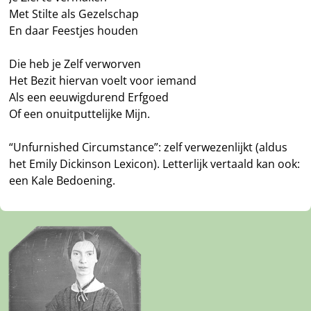
Met Stilte als Gezelschap
En daar Feestjes houden
Die heb je Zelf verworven
Het Bezit hiervan voelt voor iemand
Als een eeuwigdurend Erfgoed
Of een onuitputtelijke Mijn.
“Unfurnished Circumstance”: zelf verwezenlijkt (aldus
het Emily Dickinson Lexicon). Letterlijk vertaald kan ook:
een Kale Bedoening.