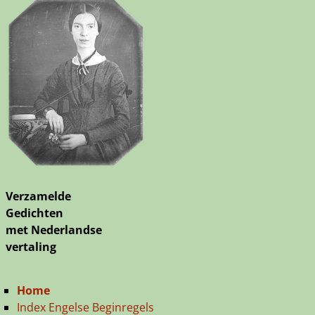
Verzamelde
Gedichten
met Nederlandse
vertaling
Home
Index Engelse Beginregels