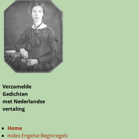
Verzamelde
Gedichten
met Nederlandse
vertaling
Home
Index Engelse Beginregels