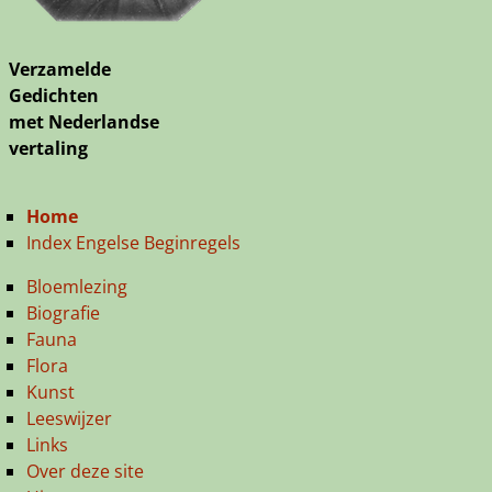
Verzamelde
Gedichten
met Nederlandse
vertaling
Home
Index Engelse Beginregels
Bloemlezing
Biografie
Fauna
Flora
Kunst
Leeswijzer
Links
Over deze site