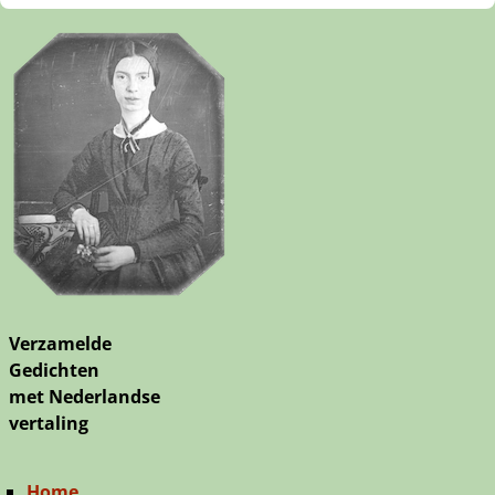
Verzamelde
Gedichten
met Nederlandse
vertaling
Home