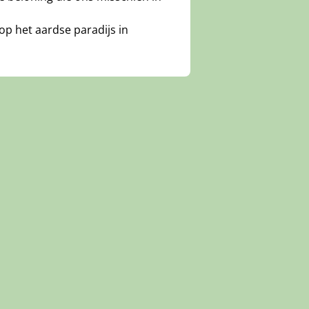
op het aardse paradijs in