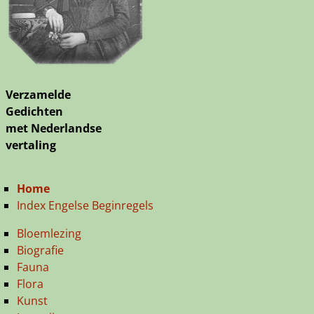
Verzamelde
Gedichten
met Nederlandse
vertaling
Home
Index Engelse Beginregels
Bloemlezing
Biografie
Fauna
Flora
Kunst