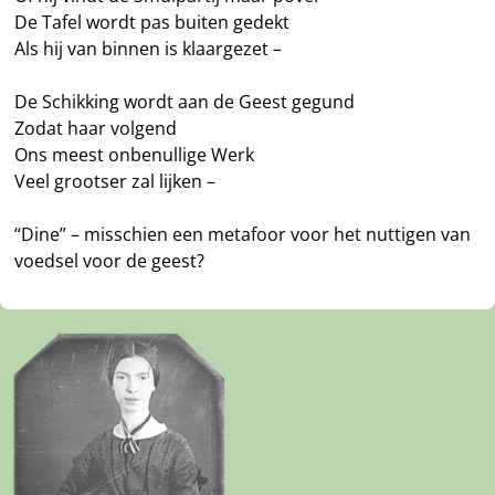
De Tafel wordt pas buiten gedekt
Als hij van binnen is klaargezet –
De Schikking wordt aan de Geest gegund
Zodat haar volgend
Ons meest onbenullige Werk
Veel grootser zal lijken –
“Dine” – misschien een metafoor voor het nuttigen van
voedsel voor de geest?